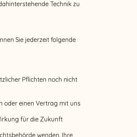
 dahinterstehende Technik zu
en Sie jederzeit folgende
licher Pflichten noch nicht
en oder einen Vertrag mit uns
Wirkung für die Zukunft
sichtsbehörde wenden. Ihre