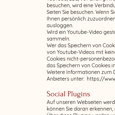
besuchen, wird eine Verbindu
Seiten Sie besuchen. Wenn Si
Ihnen persönlich zuzuordnen
ausloggen.
Wird ein Youtube-Video gesta
sammeln.
Wer das Speichern von Cook
von Youtube-Videos mit kein
Cookies nicht-personenbezo
das Speichern von Cookies i
Weitere Informationen zum D
Anbieters unter:
https://www
Social Plugins
Auf unseren Webseiten werden
können Sie daran erkennen, 