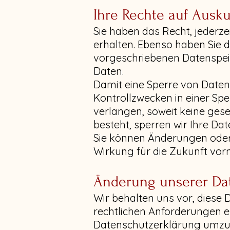
Ihre Rechte auf Ausku
Sie haben das Recht, jederz
erhalten. Ebenso haben Sie 
vorgeschriebenen Datenspei
Daten.
Damit eine Sperre von Daten
Kontrollzwecken in einer Sp
verlangen, soweit keine gese
besteht, sperren wir Ihre Da
Sie können Änderungen oder 
Wirkung für die Zukunft vo
Änderung unserer D
Wir behalten uns vor, diese 
rechtlichen Anforderungen e
Datenschutzerklärung umzuset